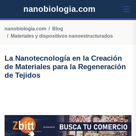
nanobiologia.com
nanobiologia.com
Blog
Materiales y dispositivos nanoestructurados
La Nanotecnología en la Creación
de Materiales para la Regeneración
de Tejidos