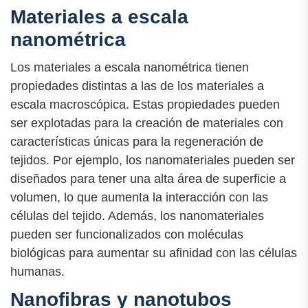
Materiales a escala
nanométrica
Los materiales a escala nanométrica tienen
propiedades distintas a las de los materiales a
escala macroscópica. Estas propiedades pueden
ser explotadas para la creación de materiales con
características únicas para la regeneración de
tejidos. Por ejemplo, los nanomateriales pueden ser
diseñados para tener una alta área de superficie a
volumen, lo que aumenta la interacción con las
células del tejido. Además, los nanomateriales
pueden ser funcionalizados con moléculas
biológicas para aumentar su afinidad con las células
humanas.
Nanofibras y nanotubos