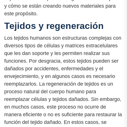
y cómo se están creando nuevos materiales para
este propósito.
Tejidos y regeneración
Los tejidos humanos son estructuras complejas con
diversos tipos de células y matrices extracelulares
que les dan soporte y les permiten realizar sus
funciones. Por desgracia, estos tejidos pueden ser
dañados por accidentes, enfermedades y el
envejecimiento, y en algunos casos es necesario
reemplazarlos. La regeneración de tejidos es un
proceso natural del cuerpo humano para
reemplazar células y tejidos dañados. Sin embargo,
en muchos casos, este proceso no ocurre de
manera eficiente o no es suficiente para restaurar la
función del tejido dañado. En estos casos, se