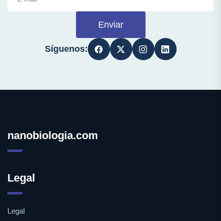
Enviar
Síguenos:
nanobiologia.com
Legal
Legal