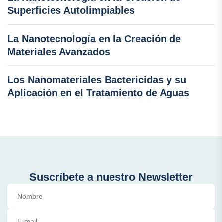
Superficies Autolimpiables
La Nanotecnología en la Creación de
Materiales Avanzados
Los Nanomateriales Bactericidas y su
Aplicación en el Tratamiento de Aguas
Suscríbete a nuestro Newsletter