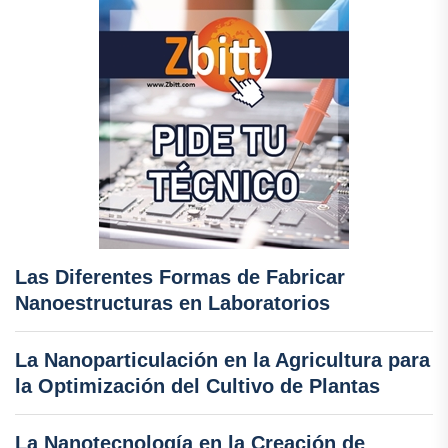
Las Diferentes Formas de Fabricar
Nanoestructuras en Laboratorios
La Nanoparticulación en la Agricultura para
la Optimización del Cultivo de Plantas
La Nanotecnología en la Creación de