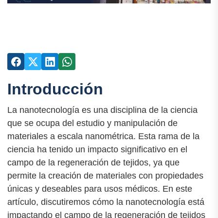
Introducción
La nanotecnología es una disciplina de la ciencia
que se ocupa del estudio y manipulación de
materiales a escala nanométrica. Esta rama de la
ciencia ha tenido un impacto significativo en el
campo de la regeneración de tejidos, ya que
permite la creación de materiales con propiedades
únicas y deseables para usos médicos. En este
artículo, discutiremos cómo la nanotecnología está
impactando el campo de la regeneración de tejidos