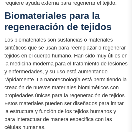
requiere ayuda externa para regenerar el tejido.
Biomateriales para la
regeneración de tejidos
Los biomateriales son sustancias o materiales
sintéticos que se usan para reemplazar o regenerar
tejidos en el cuerpo humano. Han sido muy útiles en
la medicina moderna para el tratamiento de lesiones
y enfermedades, y su uso está aumentando
rápidamente. La nanotecnología está permitiendo la
creación de nuevos materiales biomiméticos con
propiedades únicas para la regeneración de tejidos.
Estos materiales pueden ser diseñados para imitar
la estructura y función de los tejidos humanos y
para interactuar de manera específica con las
células humanas.