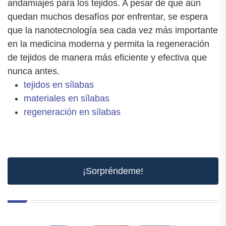
andamiajes para los tejidos. A pesar de que aún
quedan muchos desafíos por enfrentar, se espera
que la nanotecnología sea cada vez más importante
en la medicina moderna y permita la regeneración
de tejidos de manera más eficiente y efectiva que
nunca antes.
tejidos en sílabas
materiales en sílabas
regeneración en sílabas
¡Sorpréndeme!