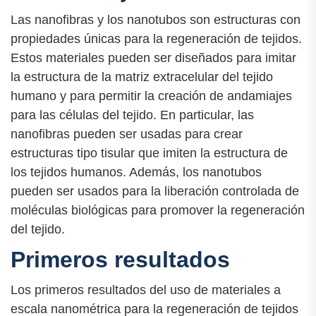
Las nanofibras y los nanotubos son estructuras con
propiedades únicas para la regeneración de tejidos.
Estos materiales pueden ser diseñados para imitar
la estructura de la matriz extracelular del tejido
humano y para permitir la creación de andamiajes
para las células del tejido. En particular, las
nanofibras pueden ser usadas para crear
estructuras tipo tisular que imiten la estructura de
los tejidos humanos. Además, los nanotubos
pueden ser usados para la liberación controlada de
moléculas biológicas para promover la regeneración
del tejido.
Primeros resultados
Los primeros resultados del uso de materiales a
escala nanométrica para la regeneración de tejidos