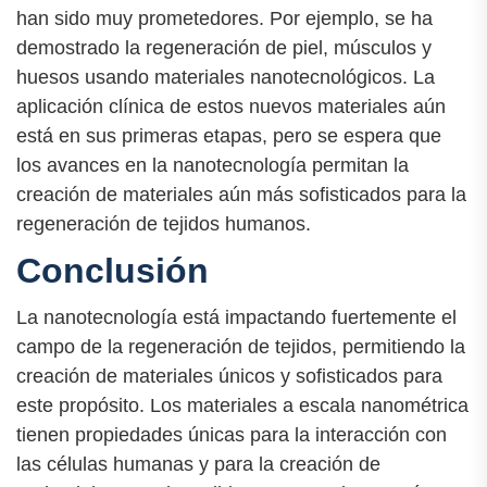
han sido muy prometedores. Por ejemplo, se ha
demostrado la regeneración de piel, músculos y
huesos usando materiales nanotecnológicos. La
aplicación clínica de estos nuevos materiales aún
está en sus primeras etapas, pero se espera que
los avances en la nanotecnología permitan la
creación de materiales aún más sofisticados para la
regeneración de tejidos humanos.
Conclusión
La nanotecnología está impactando fuertemente el
campo de la regeneración de tejidos, permitiendo la
creación de materiales únicos y sofisticados para
este propósito. Los materiales a escala nanométrica
tienen propiedades únicas para la interacción con
las células humanas y para la creación de