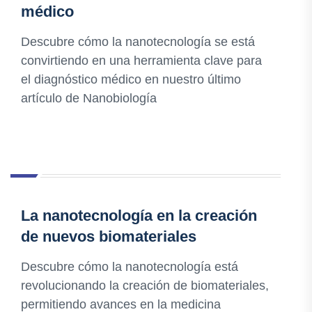
médico
Descubre cómo la nanotecnología se está
convirtiendo en una herramienta clave para
el diagnóstico médico en nuestro último
artículo de Nanobiología
La nanotecnología en la creación
de nuevos biomateriales
Descubre cómo la nanotecnología está
revolucionando la creación de biomateriales,
permitiendo avances en la medicina