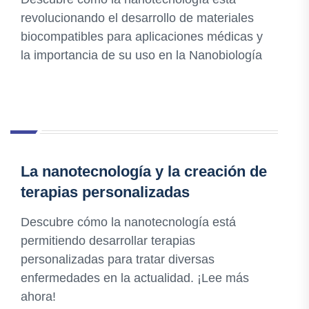
revolucionando el desarrollo de materiales
biocompatibles para aplicaciones médicas y
la importancia de su uso en la Nanobiología
La nanotecnología y la creación de
terapias personalizadas
Descubre cómo la nanotecnología está
permitiendo desarrollar terapias
personalizadas para tratar diversas
enfermedades en la actualidad. ¡Lee más
ahora!