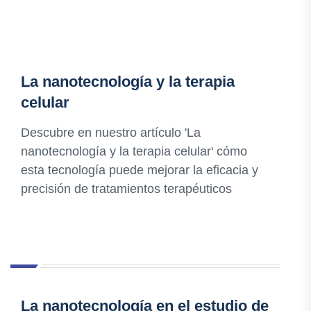
La nanotecnología y la terapia
celular
Descubre en nuestro artículo 'La
nanotecnología y la terapia celular' cómo
esta tecnología puede mejorar la eficacia y
precisión de tratamientos terapéuticos
La nanotecnología en el estudio de