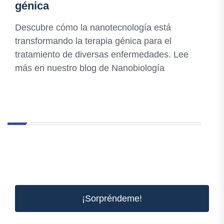
génica
Descubre cómo la nanotecnología está
transformando la terapia génica para el
tratamiento de diversas enfermedades. Lee
más en nuestro blog de Nanobiología
¡Sorpréndeme!