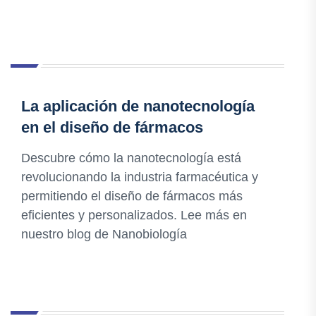
La aplicación de nanotecnología
en el diseño de fármacos
Descubre cómo la nanotecnología está
revolucionando la industria farmacéutica y
permitiendo el diseño de fármacos más
eficientes y personalizados. Lee más en
nuestro blog de Nanobiología