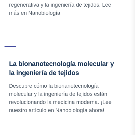
regenerativa y la ingeniería de tejidos. Lee
más en Nanobiología
La bionanotecnología molecular y
la ingeniería de tejidos
Descubre cómo la bionanotecnología
molecular y la ingeniería de tejidos están
revolucionando la medicina moderna. ¡Lee
nuestro artículo en Nanobiología ahora!