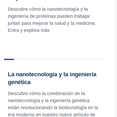
Descubre cómo la nanotecnología y la
ingeniería de proteínas pueden trabajar
juntas para mejorar la salud y la medicina.
Entra y explora más
La nanotecnología y la ingeniería
genética
Descubre cómo la combinación de la
nanotecnología y la ingeniería genética
están revolucionando la biotecnología en la
era moderna en nuestro nuevo artículo de