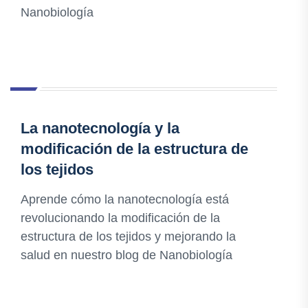
Nanobiología
La nanotecnología y la
modificación de la estructura de
los tejidos
Aprende cómo la nanotecnología está
revolucionando la modificación de la
estructura de los tejidos y mejorando la
salud en nuestro blog de Nanobiología