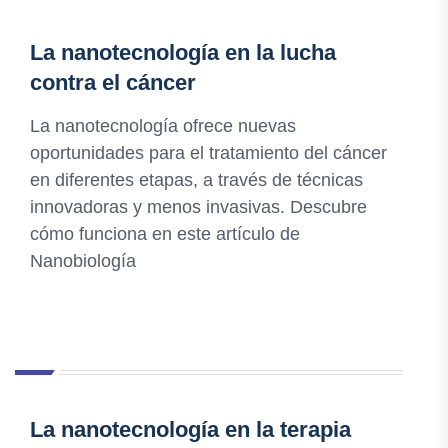
La nanotecnología en la lucha
contra el cáncer
La nanotecnología ofrece nuevas
oportunidades para el tratamiento del cáncer
en diferentes etapas, a través de técnicas
innovadoras y menos invasivas. Descubre
cómo funciona en este artículo de
Nanobiología
La nanotecnología en la terapia