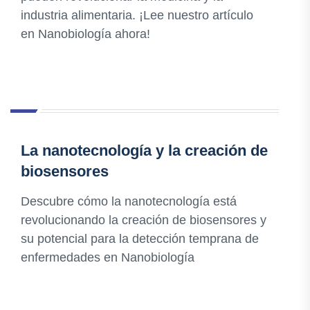
industria alimentaria. ¡Lee nuestro artículo
en Nanobiología ahora!
La nanotecnología y la creación de
biosensores
Descubre cómo la nanotecnología está
revolucionando la creación de biosensores y
su potencial para la detección temprana de
enfermedades en Nanobiología