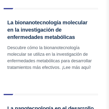
La bionanotecnología molecular
en la investigación de
enfermedades metabólicas
Descubre cómo la bionanotecnología
molecular se utiliza en la investigación de
enfermedades metabólicas para desarrollar
tratamientos más efectivos. ¡Lee más aquí!
La nanotecnología en el desarrollo