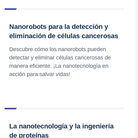
Nanorobots para la detección y
eliminación de células cancerosas
Descubre cómo los nanorobots pueden
detectar y eliminar células cancerosas de
manera eficiente. ¡La nanotecnología en
acción para salvar vidas!
La nanotecnología y la ingeniería
de proteínas