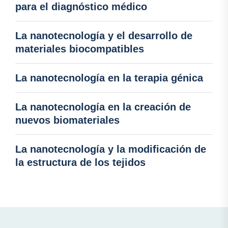
para el diagnóstico médico
La nanotecnología y el desarrollo de
materiales biocompatibles
La nanotecnología en la terapia génica
La nanotecnología en la creación de
nuevos biomateriales
La nanotecnología y la modificación de
la estructura de los tejidos