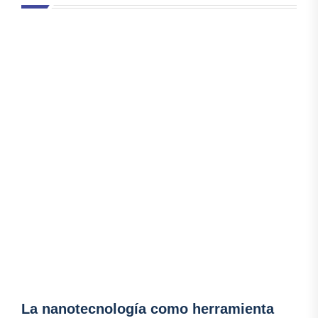
La nanotecnología como herramienta