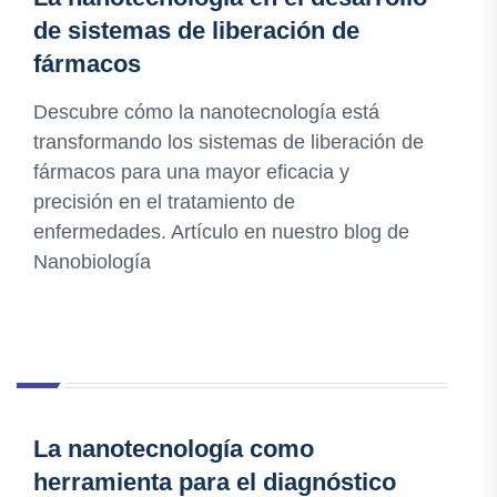
de sistemas de liberación de
fármacos
Descubre cómo la nanotecnología está
transformando los sistemas de liberación de
fármacos para una mayor eficacia y
precisión en el tratamiento de
enfermedades. Artículo en nuestro blog de
Nanobiología
La nanotecnología como
herramienta para el diagnóstico