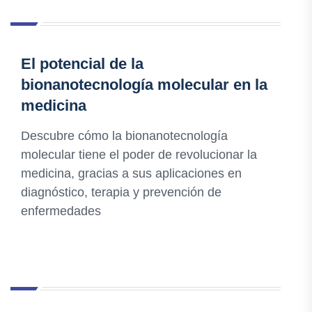
El potencial de la
bionanotecnología molecular en la
medicina
Descubre cómo la bionanotecnología
molecular tiene el poder de revolucionar la
medicina, gracias a sus aplicaciones en
diagnóstico, terapia y prevención de
enfermedades