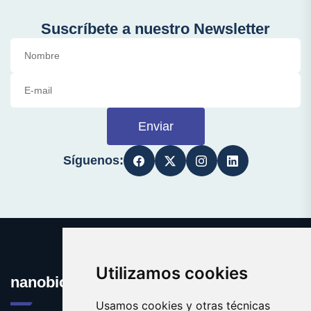
Suscríbete a nuestro Newsletter
Enviar
Síguenos:
Utilizamos cookies
nanobiologia.com
Usamos cookies y otras técnicas