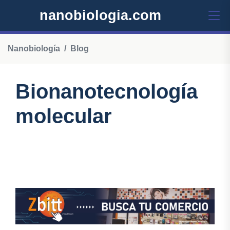
nanobiologia.com
Nanobiología
Blog
Bionanotecnología
molecular