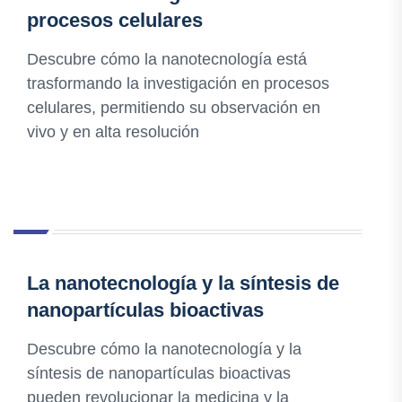
procesos celulares
Descubre cómo la nanotecnología está
trasformando la investigación en procesos
celulares, permitiendo su observación en
vivo y en alta resolución
La nanotecnología y la síntesis de
nanopartículas bioactivas
Descubre cómo la nanotecnología y la
síntesis de nanopartículas bioactivas
pueden revolucionar la medicina y la