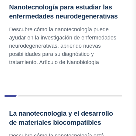
Nanotecnología para estudiar las
enfermedades neurodegenerativas
Descubre cómo la nanotecnología puede
ayudar en la investigación de enfermedades
neurodegenerativas, abriendo nuevas
posibilidades para su diagnóstico y
tratamiento. Artículo de Nanobiología
La nanotecnología y el desarrollo
de materiales biocompatibles
Descubre cómo la nanotecnología está