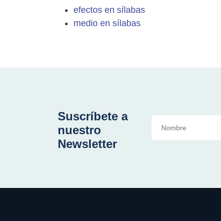
efectos en sílabas
medio en sílabas
Suscríbete a
nuestro
Newsletter