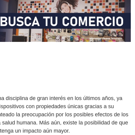
 disciplina de gran interés en los últimos años, ya
ispositivos con propiedades únicas gracias a su
eado la preocupación por los posibles efectos de los
 salud humana. Más aún, existe la posibilidad de que
 tenga un impacto aún mayor.