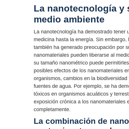
La nanotecnología y 
medio ambiente
La nanotecnología ha demostrado tener un
medicina hasta la energía. Sin embargo, 
también ha generado preocupación por su
nanomateriales pueden liberarse al medio
su tamaño nanométrico puede permitirles 
posibles efectos de los nanomateriales e
organismos, cambios en la biodiversidad 
fuentes de agua. Por ejemplo, se ha dem
tóxicos en organismos acuáticos y terrest
exposición crónica a los nanomateriales
completamente.
La combinación de nanot