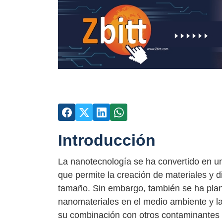
Introducción
La nanotecnología se ha convertido en una
que permite la creación de materiales y d
tamaño. Sin embargo, también se ha plant
nanomateriales en el medio ambiente y la
su combinación con otros contaminantes