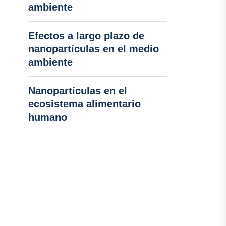
ambiente
Efectos a largo plazo de
nanopartículas en el medio
ambiente
Nanopartículas en el
ecosistema alimentario
humano