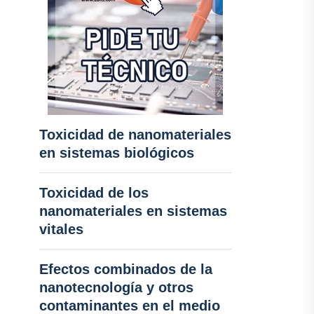
Toxicidad de nanomateriales
en sistemas biológicos
Toxicidad de los
nanomateriales en sistemas
vitales
Efectos combinados de la
nanotecnología y otros
contaminantes en el medio