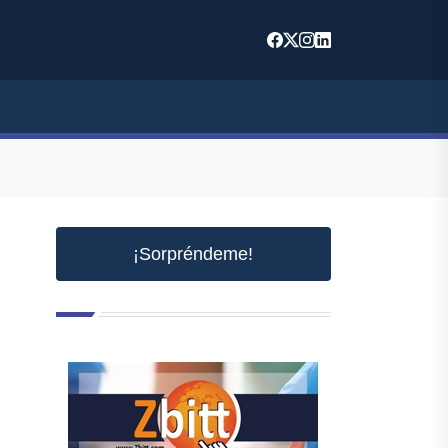
¡Sorpréndeme!