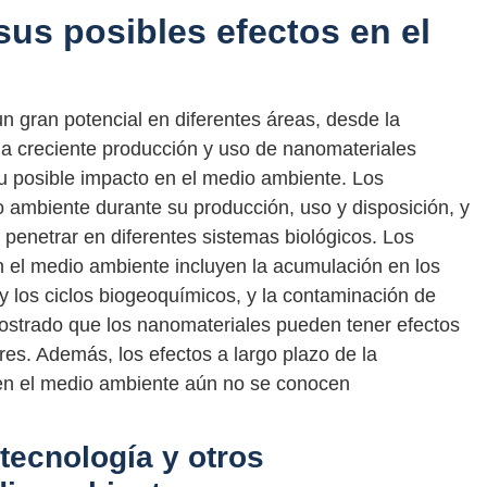
sus posibles efectos en el
 gran potencial en diferentes áreas, desde la
la creciente producción y uso de nanomateriales
 posible impacto en el medio ambiente. Los
 ambiente durante su producción, uso y disposición, y
penetrar en diferentes sistemas biológicos. Los
n el medio ambiente incluyen la acumulación en los
y los ciclos biogeoquímicos, y la contaminación de
ostrado que los nanomateriales pueden tener efectos
res. Además, los efectos a largo plazo de la
 en el medio ambiente aún no se conocen
ecnología y otros