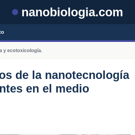
nanobiologia.com
to
 y ecotoxicología.
os de la nanotecnología
ntes en el medio