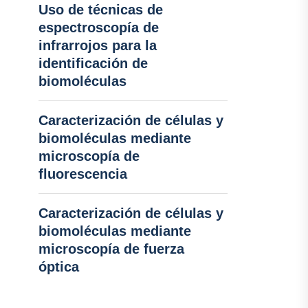
Uso de técnicas de
espectroscopía de
infrarrojos para la
identificación de
biomoléculas
Caracterización de células y
biomoléculas mediante
microscopía de
fluorescencia
Caracterización de células y
biomoléculas mediante
microscopía de fuerza
óptica