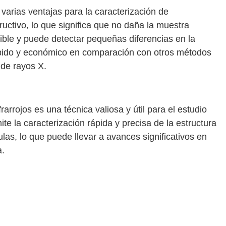
e varias ventajas para la caracterización de
ructivo, lo que significa que no daña la muestra
ible y puede detectar pequeñas diferencias en la
ápido y económico en comparación con otros métodos
 de rayos X.
rarrojos es una técnica valiosa y útil para el estudio
te la caracterización rápida y precisa de la estructura
as, lo que puede llevar a avances significativos en
a.