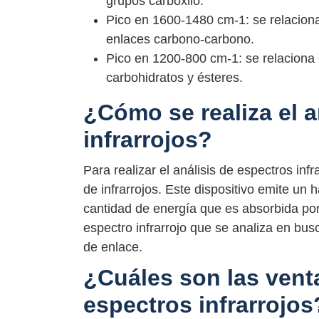
grupos carboxilo.
Pico en 1600-1480 cm-1: se relaciona
enlaces carbono-carbono.
Pico en 1200-800 cm-1: se relaciona
carbohidratos y ésteres.
¿Cómo se realiza el a
infrarrojos?
Para realizar el análisis de espectros inf
de infrarrojos. Este dispositivo emite un h
cantidad de energía que es absorbida por
espectro infrarrojo que se analiza en bus
de enlace.
¿Cuáles son las venta
espectros infrarrojos