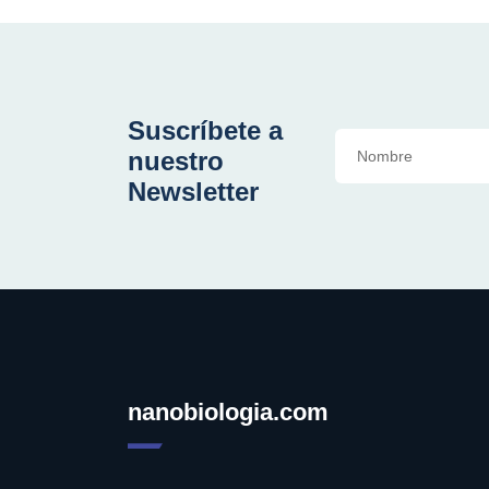
Suscríbete a
nuestro
Newsletter
nanobiologia.com