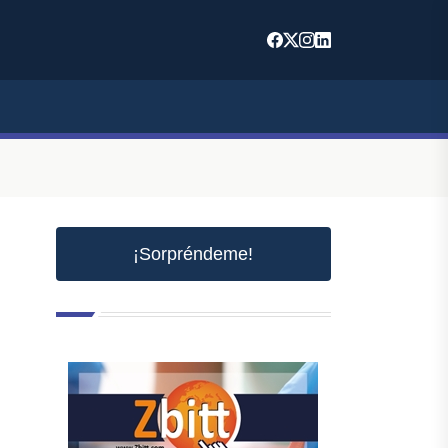
¡Sorpréndeme!