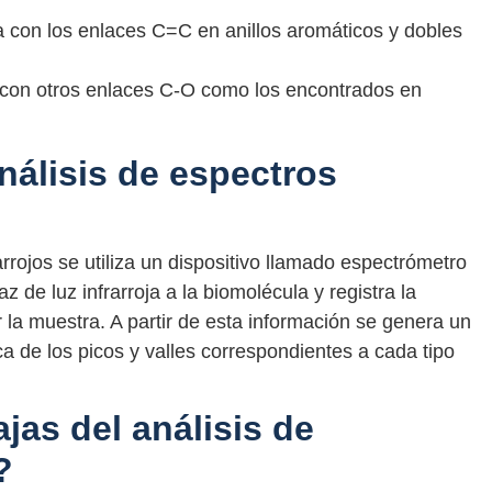
 con los enlaces C=C en anillos aromáticos y dobles
 con otros enlaces C-O como los encontrados en
nálisis de espectros
rarrojos se utiliza un dispositivo llamado espectrómetro
az de luz infrarroja a la biomolécula y registra la
 la muestra. A partir de esta información se genera un
ca de los picos y valles correspondientes a cada tipo
jas del análisis de
?