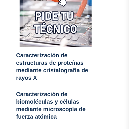
Caracterización de
estructuras de proteínas
mediante cristalografía de
rayos X
Caracterización de
biomoléculas y células
mediante microscopía de
fuerza atómica